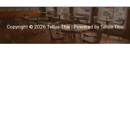
Copyright © 2026 Tellus Thai | Powered by Tellus Thai